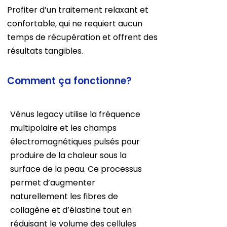
Profiter d’un traitement relaxant et
confortable, qui ne requiert aucun
temps de récupération et offrent des
résultats tangibles.
Comment ça fonctionne?
Vénus legacy utilise la fréquence
multipolaire et les champs
électromagnétiques pulsés pour
produire de la chaleur sous la
surface de la peau. Ce processus
permet d’augmenter
naturellement les fibres de
collagène et d’élastine tout en
réduisant le volume des cellules