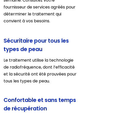
semaine. Consultez votre
fournisseur de services agréés pour
déterminer le traitement qui
convient à vos besoins.
Sécuritaire pour tous les
types de peau
Le traitement utilise la technologie
de radiofréquence, dont l’efficacité
et la sécurité ont été prouvées pour
tous les types de peau.
Confortable et sans temps
de récupération