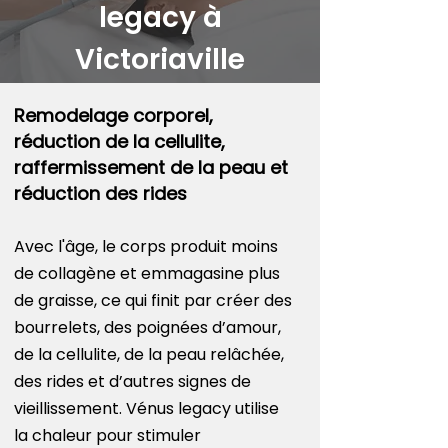
legacy à
Victoriaville
Remodelage corporel,
réduction de la cellulite,
raffermissement de la peau et
réduction des rides
Avec l'âge, le corps produit moins
de collagène et emmagasine plus
de graisse, ce qui finit par créer des
bourrelets, des poignées d’amour,
de la cellulite, de la peau relâchée,
des rides et d’autres signes de
vieillissement. Vénus legacy utilise
la chaleur pour stimuler