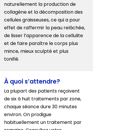
naturellement la production de
collagène et la décomposition des
cellules graisseuses, ce qui a pour
effet de raffermir la peau relâchée,
de lisser l’apparence de la cellulite
et de faire paraître le corps plus
mince, mieux sculpté et plus
tonifié.
À quoi s’attendre?
La plupart des patients reçoivent
de six à huit traitements par zone,
chaque séance dure 30 minutes
environ. On prodigue
habituellement un traitement par