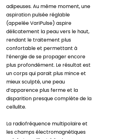
adipeuses. Au même moment, une
aspiration pulsée réglable
(appelée VariPulse) aspire
délicatement la peau vers le haut,
rendant le traitement plus
confortable et permettant à
l’énergie de se propager encore
plus profondément. Le résultat est
un corps qui parait plus mince et
mieux sculpté, une peau
d’apparence plus ferme et la
disparition presque complète de la
cellulite.
La radiofréquence multipolaire et
les champs électromagnétiques